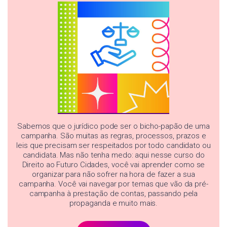
Sabemos que o jurídico pode ser o bicho-papão de uma
campanha. São muitas as regras, processos, prazos e
leis que precisam ser respeitados por todo candidato ou
candidata. Mas não tenha medo: aqui nesse curso do
Direito ao Futuro Cidades, você vai aprender como se
organizar para não sofrer na hora de fazer a sua
campanha. Você vai navegar por temas que vão da pré-
campanha à prestação de contas, passando pela
propaganda e muito mais.