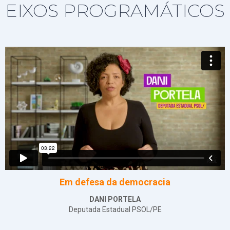
EIXOS PROGRAMÁTICOS
Em defesa da democracia
DANI PORTELA
Deputada Estadual PSOL/PE