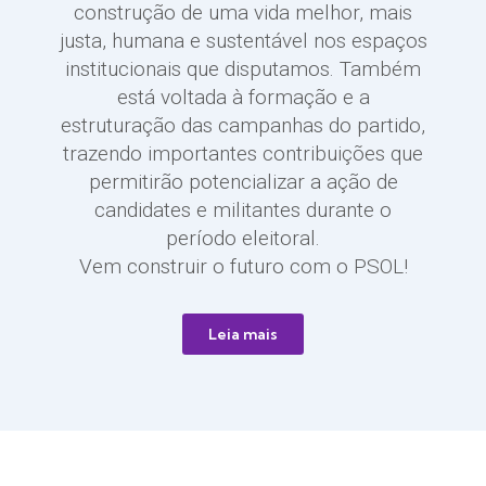
construção de uma vida melhor, mais
justa, humana e sustentável nos espaços
institucionais que disputamos. Também
está voltada à formação e a
estruturação das campanhas do partido,
trazendo importantes contribuições que
permitirão potencializar a ação de
candidates e militantes durante o
período eleitoral.
Vem construir o futuro com o PSOL!
Leia mais