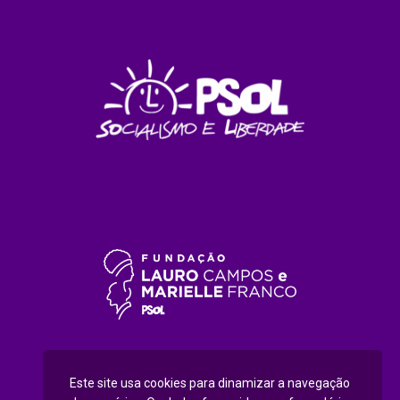
Este site usa cookies para dinamizar a navegação