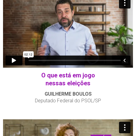
O que está em jogo
nessas eleições
GUILHERME BOULOS
Deputado Federal do PSOL/SP