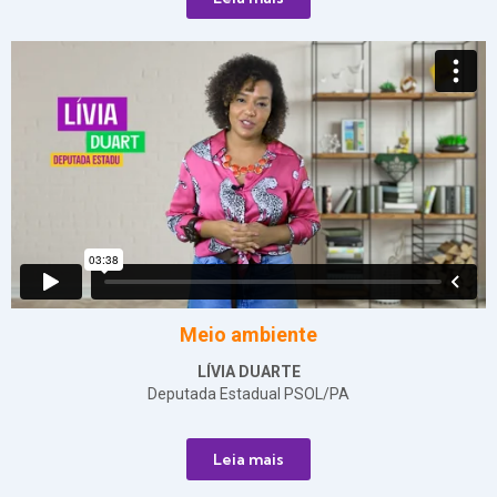
Meio ambiente
LÍVIA DUARTE
Deputada Estadual PSOL/PA
Leia mais