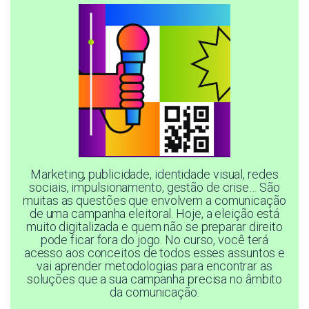
Marketing, publicidade, identidade visual, redes
sociais, impulsionamento, gestão de crise… São
muitas as questões que envolvem a comunicação
de uma campanha eleitoral. Hoje, a eleição está
muito digitalizada e quem não se preparar direito
pode ficar fora do jogo. No curso, você terá
acesso aos conceitos de todos esses assuntos e
vai aprender metodologias para encontrar as
soluções que a sua campanha precisa no âmbito
da comunicação.