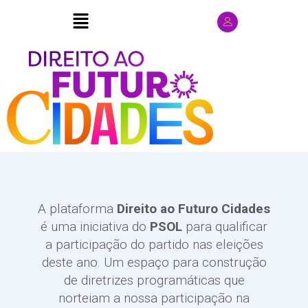
A plataforma
Direito ao Futuro Cidades
é uma iniciativa do
PSOL
para qualificar
a participação do partido nas eleições
deste ano. Um espaço para construção
de diretrizes programáticas que
norteiam a nossa participação na