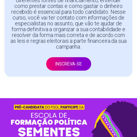
diferentes fontes de financiamento, entender
como prestar contas e como gastar o dinheiro
recebido é essencial para todo candidato. Nesse
curso, você vai ter contato com informações de
especialistas no assunto, que vão te ajudar de
forma definitiva a organizar a sua contabilidade e
resolver da forma mais correta e de acordo com
as leis e regras eleitorais a parte financeira da sua
campanha.
INSCREVA-SE