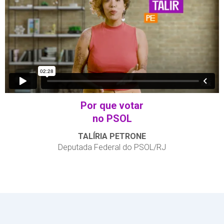
Por que votar
no PSOL
TALÍRIA PETRONE
Deputada Federal do PSOL/RJ