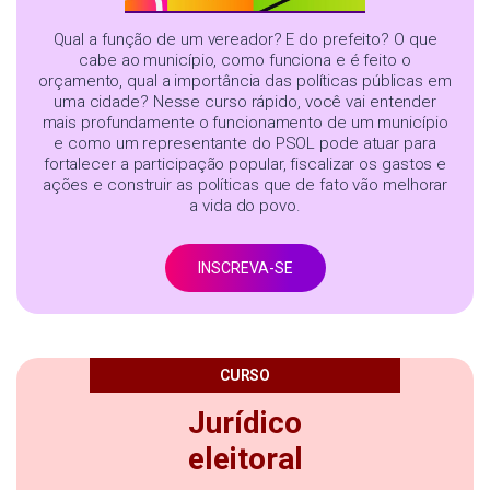
Qual a função de um vereador? E do prefeito? O que
cabe ao município, como funciona e é feito o
orçamento, qual a importância das políticas públicas em
uma cidade? Nesse curso rápido, você vai entender
mais profundamente o funcionamento de um município
e como um representante do PSOL pode atuar para
fortalecer a participação popular, fiscalizar os gastos e
ações e construir as políticas que de fato vão melhorar
a vida do povo.
INSCREVA-SE
CURSO
Jurídico
eleitoral