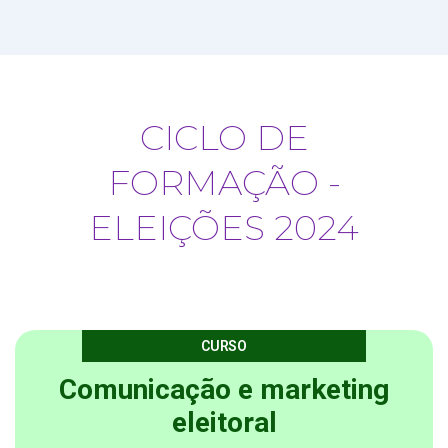
CICLO DE
FORMAÇÃO -
ELEIÇÕES 2024
CURSO
Comunicação e marketing
eleitoral