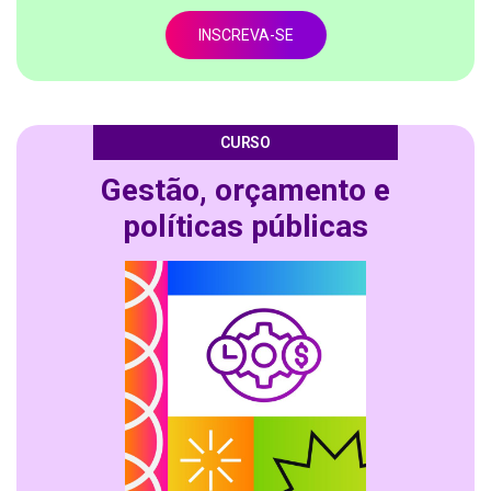
INSCREVA-SE
CURSO
Gestão, orçamento e
políticas públicas